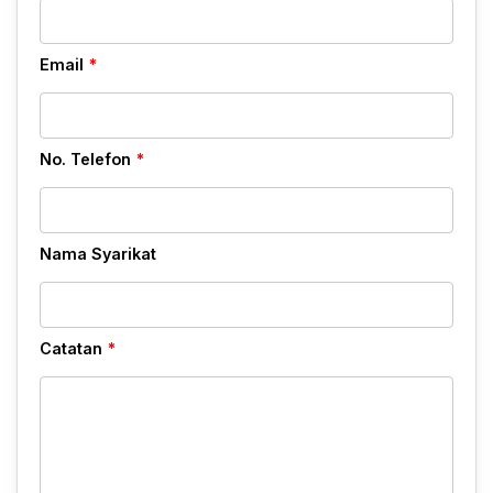
Email
*
No. Telefon
*
Nama Syarikat
Catatan
*