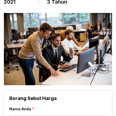
2021
3 Tahun
Borang Sebut Harga
Nama Anda
*