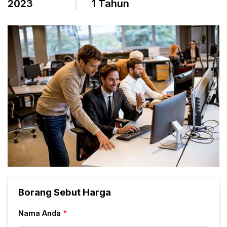
2023
1 Tahun
Borang Sebut Harga
Nama Anda
*