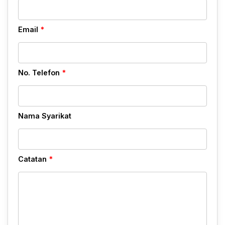
Email
*
No. Telefon
*
Nama Syarikat
Catatan
*