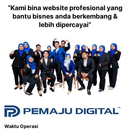
“Kami bina website profesional yang
bantu bisnes anda berkembang &
lebih dipercayai”
Waktu Operasi