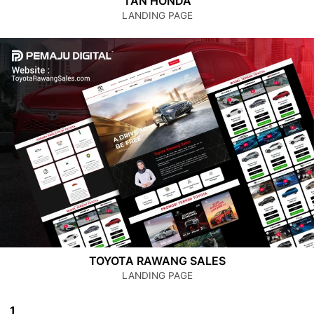
TAN HONDA
LANDING PAGE
TOYOTA RAWANG SALES
LANDING PAGE
1