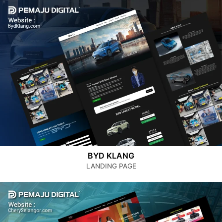
BYD KLANG
LANDING PAGE