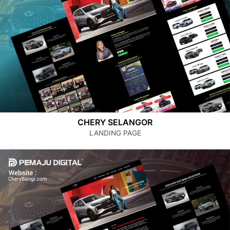
CHERY SELANGOR
LANDING PAGE