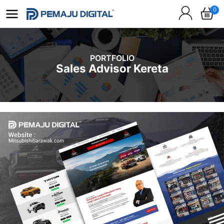
0
PORTFOLIO
Sales Advisor Kereta