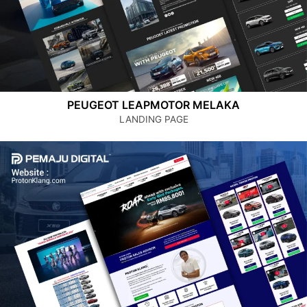
PEUGEOT LEAPMOTOR MELAKA
LANDING PAGE