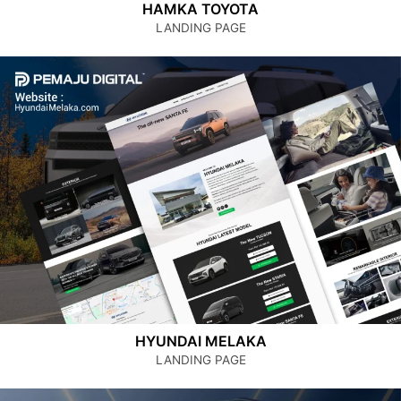
HAMKA TOYOTA
LANDING PAGE
HYUNDAI MELAKA
LANDING PAGE