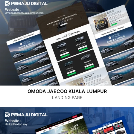
OMODA JAECOO KUALA LUMPUR
LANDING PAGE