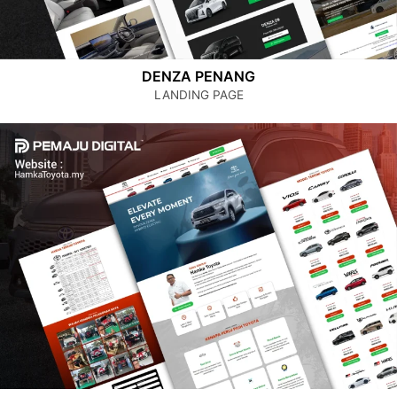
DENZA PENANG
LANDING PAGE