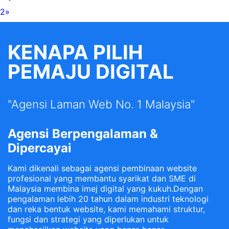
2
»
KENAPA PILIH
PEMAJU DIGITAL
"Agensi Laman Web No. 1 Malaysia"
Agensi Berpengalaman &
Dipercayai
Kami dikenali sebagai agensi pembinaan website
profesional yang membantu syarikat dan SME di
Malaysia membina imej digital yang kukuh.Dengan
pengalaman lebih 20 tahun dalam industri teknologi
dan reka bentuk website, kami memahami struktur,
fungsi dan strategi yang diperlukan untuk