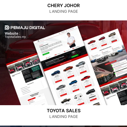
CHERY JOHOR
LANDING PAGE
TOYOTA SALES
LANDING PAGE