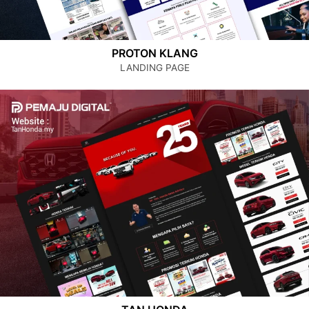
PROTON KLANG
LANDING PAGE