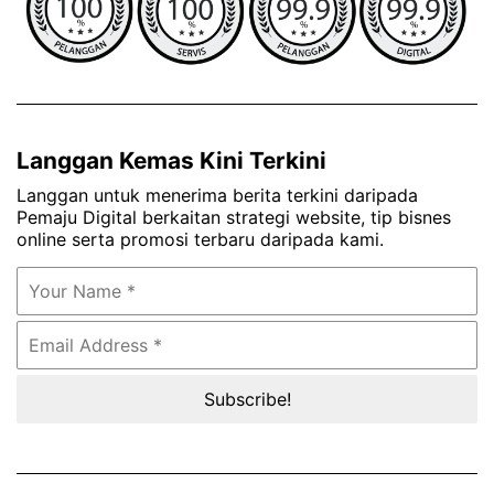
Langgan Kemas Kini Terkini
Langgan untuk menerima berita terkini daripada
Pemaju Digital berkaitan strategi website, tip bisnes
online serta promosi terbaru daripada kami.