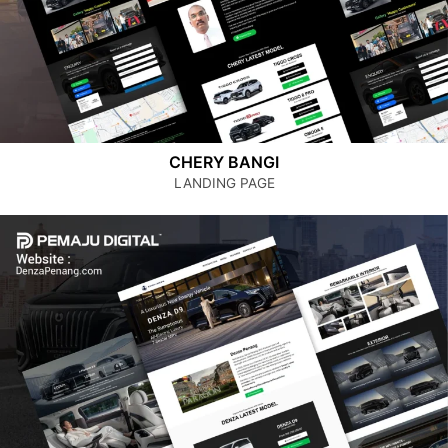
CHERY BANGI
LANDING PAGE