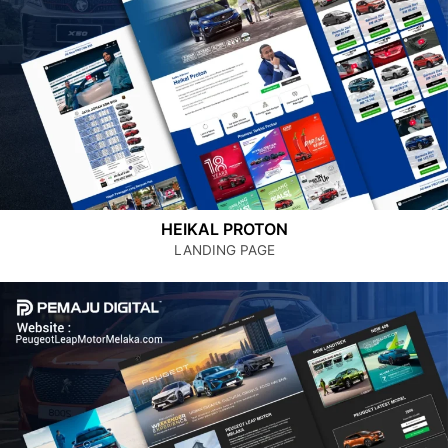
HEIKAL PROTON
LANDING PAGE