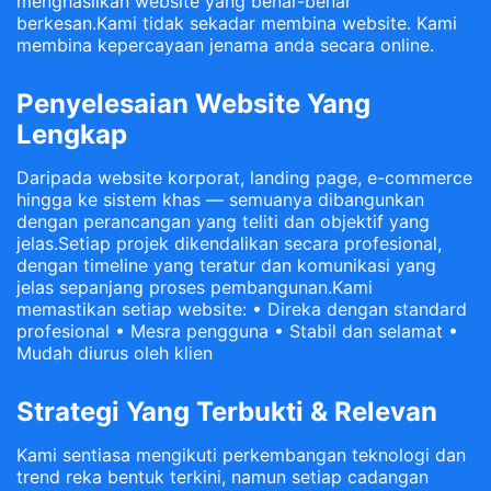
menghasilkan website yang benar-benar
berkesan.Kami tidak sekadar membina website. Kami
membina kepercayaan jenama anda secara online.
Penyelesaian Website Yang
Lengkap
Daripada website korporat, landing page, e-commerce
hingga ke sistem khas — semuanya dibangunkan
dengan perancangan yang teliti dan objektif yang
jelas.Setiap projek dikendalikan secara profesional,
dengan timeline yang teratur dan komunikasi yang
jelas sepanjang proses pembangunan.Kami
memastikan setiap website: • Direka dengan standard
profesional • Mesra pengguna • Stabil dan selamat •
Mudah diurus oleh klien
Strategi Yang Terbukti & Relevan
Kami sentiasa mengikuti perkembangan teknologi dan
trend reka bentuk terkini, namun setiap cadangan