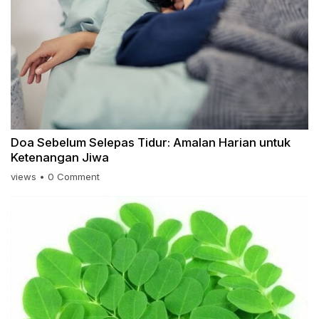
Doa Sebelum Selepas Tidur: Amalan Harian untuk
Ketenangan Jiwa
views
•
0 Comment