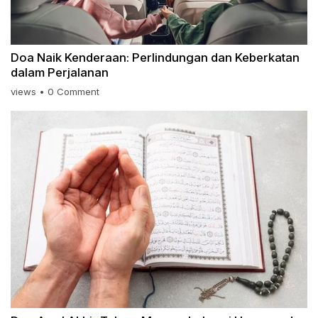
Doa Naik Kenderaan: Perlindungan dan Keberkatan
dalam Perjalanan
views
•
0 Comment