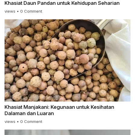
Khasiat Daun Pandan untuk Kehidupan Seharian
views
•
0 Comment
Khasiat Manjakani: Kegunaan untuk Kesihatan
Dalaman dan Luaran
views
•
0 Comment