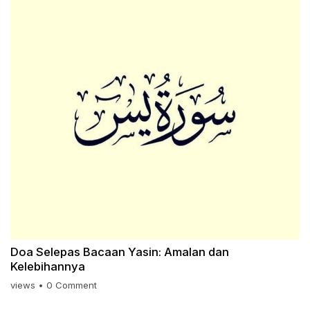
Doa Selepas Bacaan Yasin: Amalan dan
Kelebihannya
views
•
0 Comment