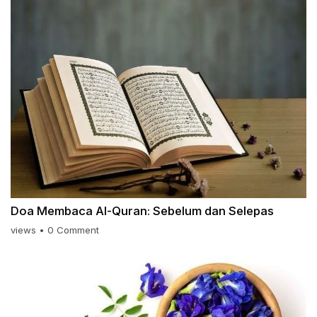
Doa Membaca Al-Quran: Sebelum dan Selepas
views
•
0 Comment