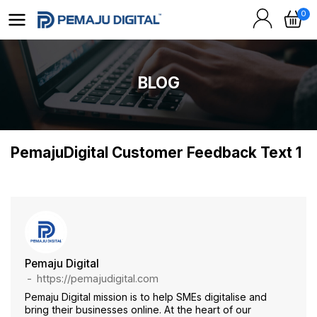
0
BLOG
PemajuDigital Customer Feedback Text 1
Pemaju Digital
https://pemajudigital.com
Pemaju Digital mission is to help SMEs digitalise and
bring their businesses online. At the heart of our