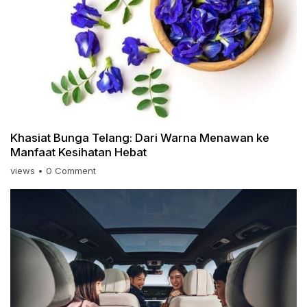
Khasiat Bunga Telang: Dari Warna Menawan ke
Manfaat Kesihatan Hebat
views
•
0 Comment