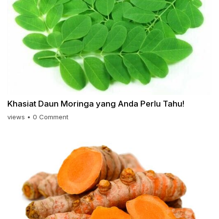
Khasiat Daun Moringa yang Anda Perlu Tahu!
views
•
0 Comment