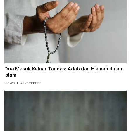
Doa Masuk Keluar Tandas: Adab dan Hikmah dalam
Islam
views
•
0 Comment