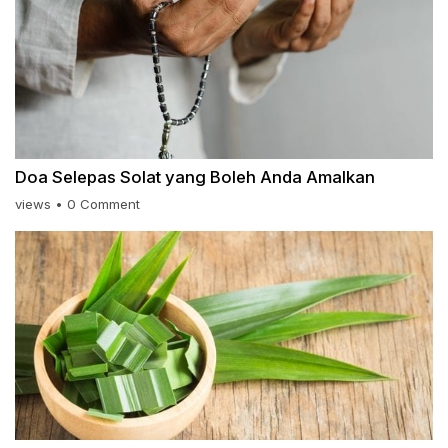
Doa Selepas Solat yang Boleh Anda Amalkan
views
•
0 Comment