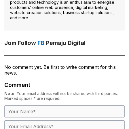
products and technology is an enthusiasm to energise
customers’ online web presence, digital marketing,
website creation solutions, business startup solutions,
and more.
Jom Follow
FB
Pemaju Digital
No comment yet. Be first to write comment for this
news.
Comment
Note:
Your email address will not be shared with third parties.
Marked spaces
*
are required.