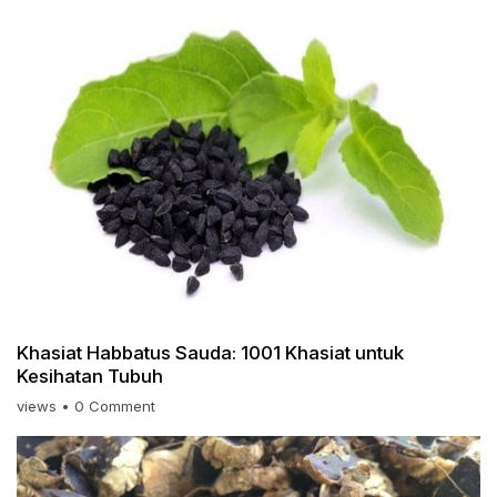
Khasiat Habbatus Sauda: 1001 Khasiat untuk
Kesihatan Tubuh
views
•
0 Comment