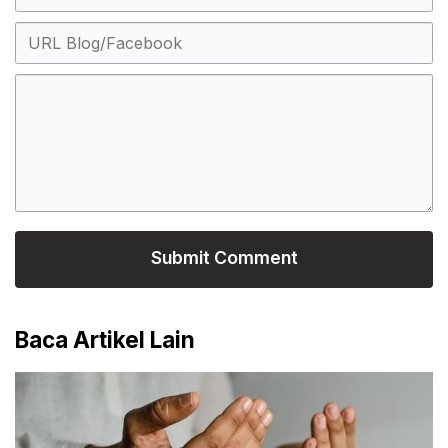
Baca Artikel Lain