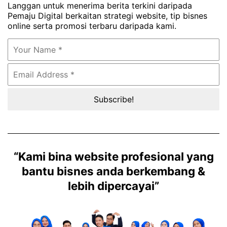
Langgan untuk menerima berita terkini daripada
Pemaju Digital berkaitan strategi website, tip bisnes
online serta promosi terbaru daripada kami.
“Kami bina website profesional yang
bantu bisnes anda berkembang &
lebih dipercayai”