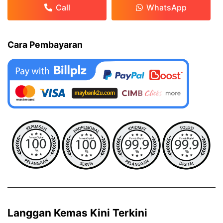
Call
WhatsApp
Cara Pembayaran
Langgan Kemas Kini Terkini