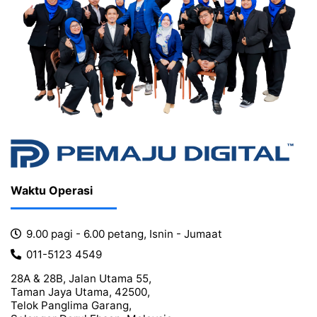
Waktu Operasi
9.00 pagi - 6.00 petang, Isnin - Jumaat
011-5123 4549
28A & 28B, Jalan Utama 55,
Taman Jaya Utama, 42500,
Telok Panglima Garang,