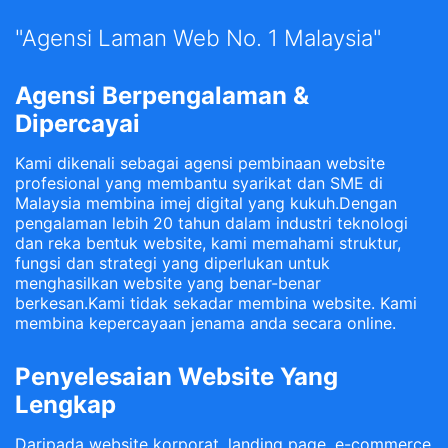
"Agensi Laman Web No. 1 Malaysia"
Agensi Berpengalaman &
Dipercayai
Kami dikenali sebagai agensi pembinaan website
profesional yang membantu syarikat dan SME di
Malaysia membina imej digital yang kukuh.Dengan
pengalaman lebih 20 tahun dalam industri teknologi
dan reka bentuk website, kami memahami struktur,
fungsi dan strategi yang diperlukan untuk
menghasilkan website yang benar-benar
berkesan.Kami tidak sekadar membina website. Kami
membina kepercayaan jenama anda secara online.
Penyelesaian Website Yang
Lengkap
Daripada website korporat, landing page, e-commerce