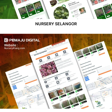
NURSERY SELANGOR