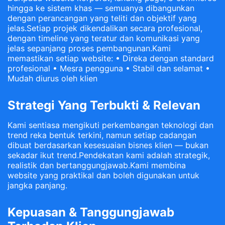
hingga ke sistem khas — semuanya dibangunkan
dengan perancangan yang teliti dan objektif yang
jelas.Setiap projek dikendalikan secara profesional,
dengan timeline yang teratur dan komunikasi yang
jelas sepanjang proses pembangunan.Kami
memastikan setiap website: • Direka dengan standard
profesional • Mesra pengguna • Stabil dan selamat •
Mudah diurus oleh klien
Strategi Yang Terbukti & Relevan
Kami sentiasa mengikuti perkembangan teknologi dan
trend reka bentuk terkini, namun setiap cadangan
dibuat berdasarkan kesesuaian bisnes klien — bukan
sekadar ikut trend.Pendekatan kami adalah strategik,
realistik dan bertanggungjawab.Kami membina
website yang praktikal dan boleh digunakan untuk
jangka panjang.
Kepuasan & Tanggungjawab