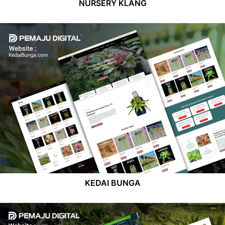
NURSERY KLANG
KEDAI BUNGA