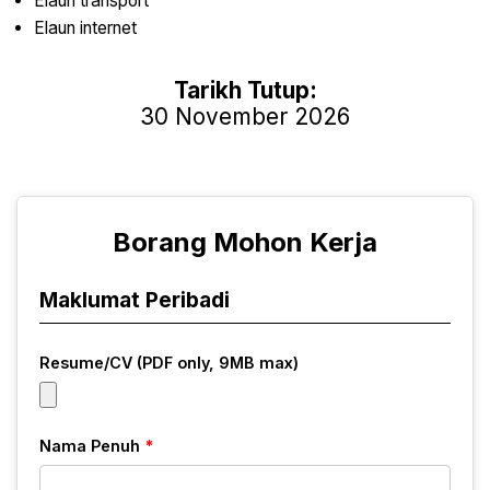
Elaun transport
Elaun internet
Tarikh Tutup:
30 November 2026
Borang Mohon Kerja
Maklumat Peribadi
Resume/CV (PDF only, 9MB max)
Nama Penuh
*