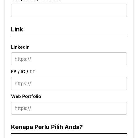
Link
Linkedin
FB / IG / TT
Web Portfolio
Kenapa Perlu Pilih Anda?