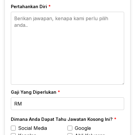
Pertahankan Diri
*
Gaji Yang Diperlukan
*
Dimana Anda Dapat Tahu Jawatan Kosong Ini?
*
Social Media
Google