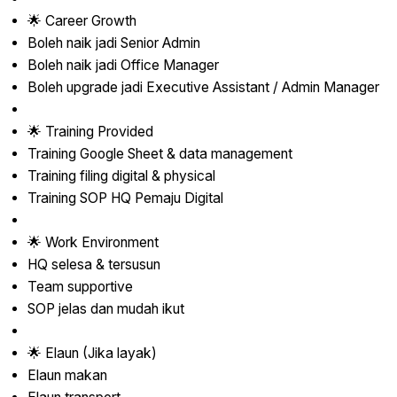
🌟 Career Growth
Boleh naik jadi Senior Admin
Boleh naik jadi Office Manager
Boleh upgrade jadi Executive Assistant / Admin Manager
🌟 Training Provided
Training Google Sheet & data management
Training filing digital & physical
Training SOP HQ Pemaju Digital
🌟 Work Environment
HQ selesa & tersusun
Team supportive
SOP jelas dan mudah ikut
🌟 Elaun (Jika layak)
Elaun makan