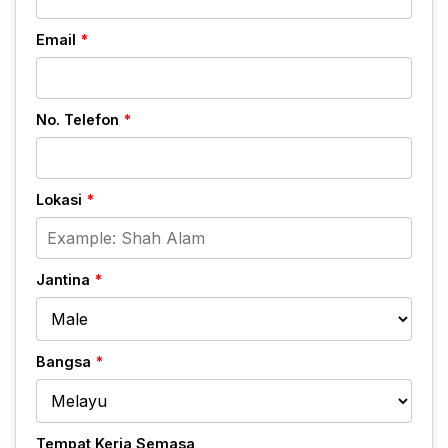
Email
*
No. Telefon
*
Lokasi
*
Jantina
*
Bangsa
*
Tempat Kerja Semasa