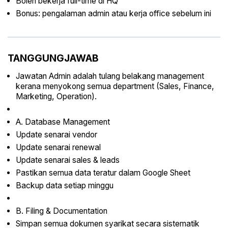
Boleh bekerja full-time di HQ
Bonus: pengalaman admin atau kerja office sebelum ini
TANGGUNGJAWAB
Jawatan Admin adalah tulang belakang management
kerana menyokong semua department (Sales, Finance,
Marketing, Operation).
A. Database Management
Update senarai vendor
Update senarai renewal
Update senarai sales & leads
Pastikan semua data teratur dalam Google Sheet
Backup data setiap minggu
B. Filing & Documentation
Simpan semua dokumen syarikat secara sistematik