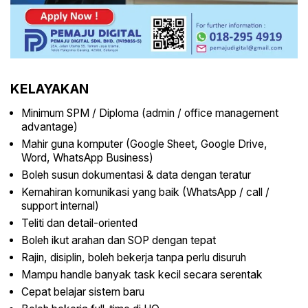
KELAYAKAN
Minimum SPM / Diploma (admin / office management
advantage)
Mahir guna komputer (Google Sheet, Google Drive,
Word, WhatsApp Business)
Boleh susun dokumentasi & data dengan teratur
Kemahiran komunikasi yang baik (WhatsApp / call /
support internal)
Teliti dan detail-oriented
Boleh ikut arahan dan SOP dengan tepat
Rajin, disiplin, boleh bekerja tanpa perlu disuruh
Mampu handle banyak task kecil secara serentak
Cepat belajar sistem baru