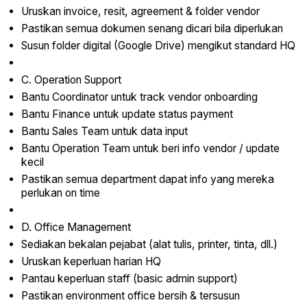
Uruskan invoice, resit, agreement & folder vendor
Pastikan semua dokumen senang dicari bila diperlukan
Susun folder digital (Google Drive) mengikut standard HQ
C. Operation Support
Bantu Coordinator untuk track vendor onboarding
Bantu Finance untuk update status payment
Bantu Sales Team untuk data input
Bantu Operation Team untuk beri info vendor / update
kecil
Pastikan semua department dapat info yang mereka
perlukan on time
D. Office Management
Sediakan bekalan pejabat (alat tulis, printer, tinta, dll.)
Uruskan keperluan harian HQ
Pantau keperluan staff (basic admin support)
Pastikan environment office bersih & tersusun