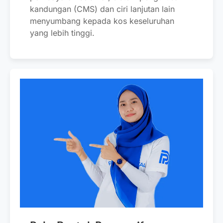
kandungan (CMS) dan ciri lanjutan lain
menyumbang kepada kos keseluruhan
yang lebih tinggi.