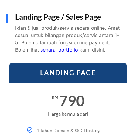
Landing Page / Sales Page
Iklan & jual produk/servis secara online. Amat
sesuai untuk bilangan produk/servis antara 1-
5. Boleh ditambah fungsi online payment.
Boleh lihat
senarai portfolio
kami disini.
LANDING PAGE
790
RM
Harga bermula dari
1 Tahun Domain & SSD Hosting