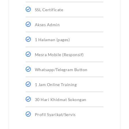
SSL Certificate
Akses Admin
1 Halaman (pages)
Mesra Mobile (Responsif)
Whatsapp/Telegram Button
1 Jam Online Training
30 Hari Khidmat Sokongan
Profil Syarikat/Servis