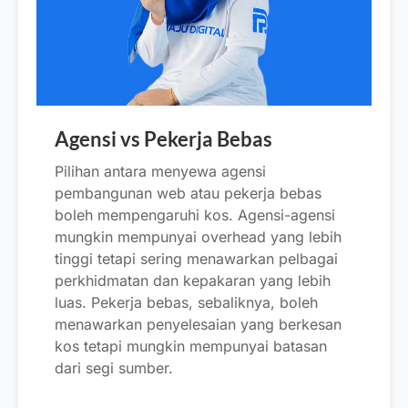
Agensi vs Pekerja Bebas
Pilihan antara menyewa agensi
pembangunan web atau pekerja bebas
boleh mempengaruhi kos. Agensi-agensi
mungkin mempunyai overhead yang lebih
tinggi tetapi sering menawarkan pelbagai
perkhidmatan dan kepakaran yang lebih
luas. Pekerja bebas, sebaliknya, boleh
menawarkan penyelesaian yang berkesan
kos tetapi mungkin mempunyai batasan
dari segi sumber.