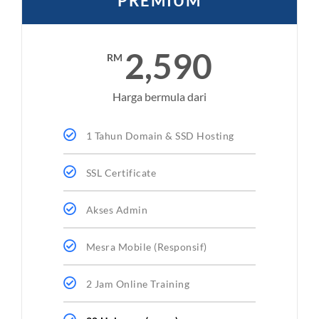
PREMIUM
2,590
RM
Harga bermula dari
1 Tahun Domain & SSD Hosting
SSL Certificate
Akses Admin
Mesra Mobile (Responsif)
2 Jam Online Training