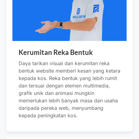
Kerumitan Reka Bentuk
Daya tarikan visual dan kerumitan reka
bentuk website memberi kesan yang ketara
kepada kos. Reka bentuk yang lebih rumit
dan tersuai dengan elemen multimedia,
grafik unik dan animasi mungkin
memerlukan lebih banyak masa dan usaha
daripada pereka web, menyumbang
kepada peningkatan kos.