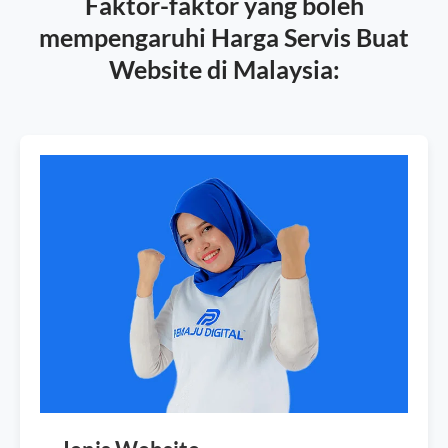
Faktor-faktor yang boleh
mempengaruhi Harga Servis Buat
Website di Malaysia: