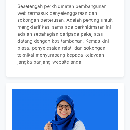
Sesetengah perkhidmatan pembangunan
web termasuk penyelenggaraan dan
sokongan berterusan. Adalah penting untuk
mengklarifikasi sama ada perkhidmatan ini
adalah sebahagian daripada pakej atau
datang dengan kos tambahan. Kemas kini
biasa, penyelesaian ralat, dan sokongan
teknikal menyumbang kepada kejayaan
jangka panjang website anda.