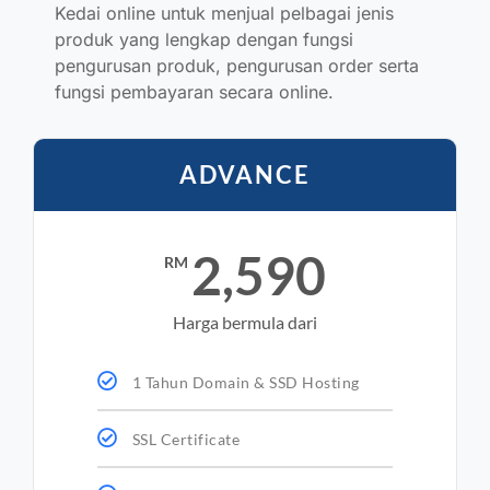
Kedai online untuk menjual pelbagai jenis
produk yang lengkap dengan fungsi
pengurusan produk, pengurusan order serta
fungsi pembayaran secara online.
ADVANCE
2,590
RM
Harga bermula dari
1 Tahun Domain & SSD Hosting
SSL Certificate