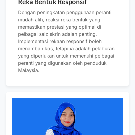
Reka Bentuk Responsif
Dengan peningkatan penggunaan peranti
mudah alih, reaksi reka bentuk yang
memastikan prestasi yang optimal di
pelbagai saiz skrin adalah penting.
Implementasi rekaan responsif boleh
menambah kos, tetapi ia adalah pelaburan
yang diperlukan untuk memenuhi pelbagai
peranti yang digunakan oleh penduduk
Malaysia.