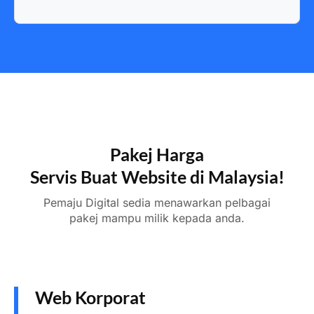
Pakej Harga
Servis Buat Website di Malaysia!
Pemaju Digital sedia menawarkan pelbagai
pakej mampu milik kepada anda.
Web Korporat