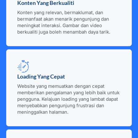
Konten Yang Berkualiti
Konten yang relevan, bermaklumat, dan
bermanfaat akan menarik pengunjung dan
meningkat interaksi. Gambar dan video
berkualiti juga boleh menambah daya tarik.
Loading Yang Cepat
Website yang memuatkan dengan cepat
memberikan pengalaman yang lebih baik untuk
pengguna. Kelajuan loading yang lambat dapat
menyebabkan pengunjung frustrasi dan
meninggalkan halaman.