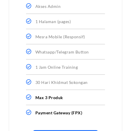
Akses Admin
1 Halaman (pages)
Mesra Mobile (Responsif)
Whatsapp/Telegram Button
1 Jam Online Training
30 Hari Khidmat Sokongan
Max 3 Produk
Payment Gateway (FPX)