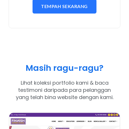
TEMPAH SEKARANG
Masih ragu-ragu?
Lihat koleksi portfolio kami & baca
testimoni daripada para pelanggan
yang telah bina website dengan kami.