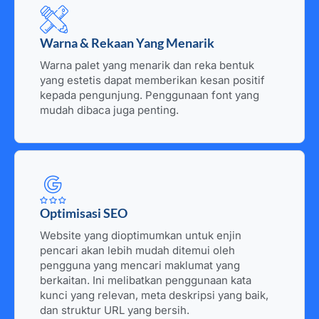
Warna & Rekaan Yang Menarik
Warna palet yang menarik dan reka bentuk
yang estetis dapat memberikan kesan positif
kepada pengunjung. Penggunaan font yang
mudah dibaca juga penting.
Optimisasi SEO
Website yang dioptimumkan untuk enjin
pencari akan lebih mudah ditemui oleh
pengguna yang mencari maklumat yang
berkaitan. Ini melibatkan penggunaan kata
kunci yang relevan, meta deskripsi yang baik,
dan struktur URL yang bersih.