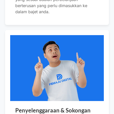
berterusan yang perlu dimasukkan ke
dalam bajet anda.
Penyelenggaraan & Sokongan