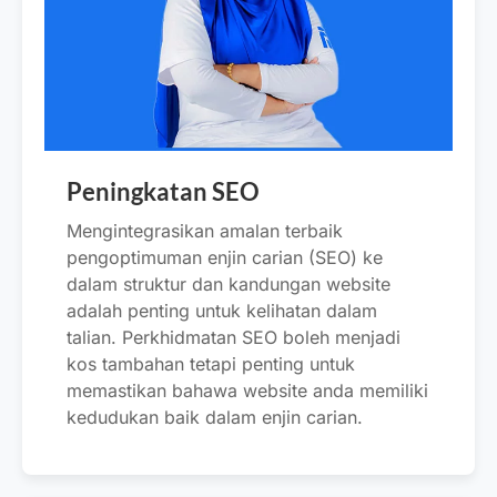
Peningkatan SEO
Mengintegrasikan amalan terbaik
pengoptimuman enjin carian (SEO) ke
dalam struktur dan kandungan website
adalah penting untuk kelihatan dalam
talian. Perkhidmatan SEO boleh menjadi
kos tambahan tetapi penting untuk
memastikan bahawa website anda memiliki
kedudukan baik dalam enjin carian.