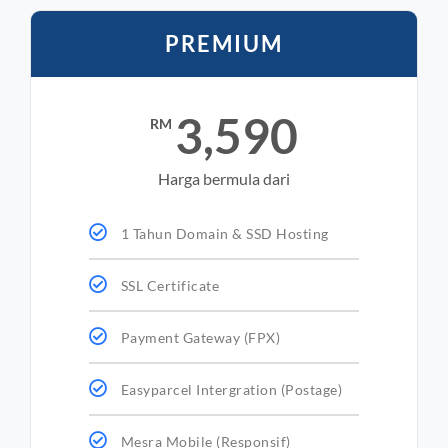
PREMIUM
3,590
RM
Harga bermula dari
1 Tahun Domain & SSD Hosting
SSL Certificate
Payment Gateway (FPX)
Easyparcel Intergration (Postage)
Mesra Mobile (Responsif)