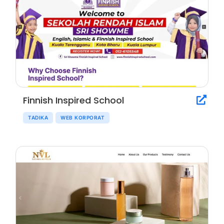
Finnish Inspired School
TADIKA
WEB KORPORAT