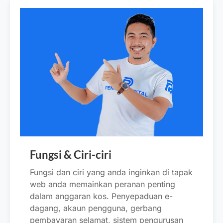
Fungsi & Ciri-ciri
Fungsi dan ciri yang anda inginkan di tapak
web anda memainkan peranan penting
dalam anggaran kos. Penyepaduan e-
dagang, akaun pengguna, gerbang
pembayaran selamat, sistem pengurusan