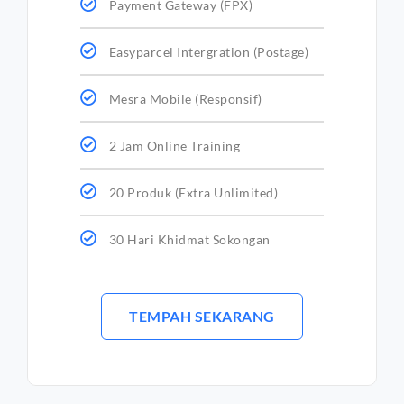
Payment Gateway (FPX)
Easyparcel Intergration (Postage)
Mesra Mobile (Responsif)
2 Jam Online Training
20 Produk (Extra Unlimited)
30 Hari Khidmat Sokongan
TEMPAH SEKARANG