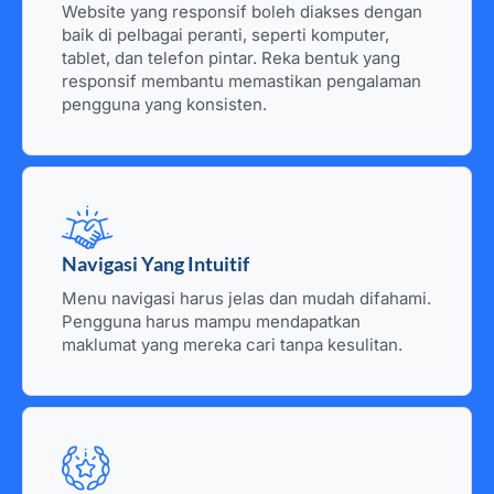
Website yang responsif boleh diakses dengan
baik di pelbagai peranti, seperti komputer,
tablet, dan telefon pintar. Reka bentuk yang
responsif membantu memastikan pengalaman
pengguna yang konsisten.
Navigasi Yang Intuitif
Menu navigasi harus jelas dan mudah difahami.
Pengguna harus mampu mendapatkan
maklumat yang mereka cari tanpa kesulitan.