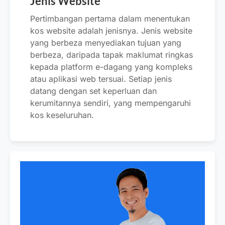
Jenis Website
Pertimbangan pertama dalam menentukan
kos website adalah jenisnya. Jenis website
yang berbeza menyediakan tujuan yang
berbeza, daripada tapak maklumat ringkas
kepada platform e-dagang yang kompleks
atau aplikasi web tersuai. Setiap jenis
datang dengan set keperluan dan
kerumitannya sendiri, yang mempengaruhi
kos keseluruhan.