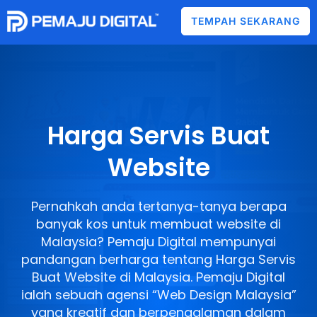
TEMPAH SEKARANG
Harga Servis Buat
Website
Pernahkah anda tertanya-tanya berapa
banyak kos untuk membuat website di
Malaysia? Pemaju Digital mempunyai
pandangan berharga tentang Harga Servis
Buat Website di Malaysia. Pemaju Digital
ialah sebuah agensi “Web Design Malaysia”
yang kreatif dan berpengalaman dalam