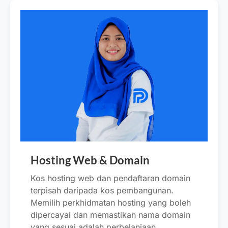
Hosting Web & Domain
Kos hosting web dan pendaftaran domain
terpisah daripada kos pembangunan.
Memilih perkhidmatan hosting yang boleh
dipercayai dan memastikan nama domain
yang sesuai adalah perbelanjaan