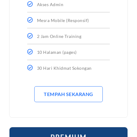
Akses Admin
Mesra Mobile (Responsif)
2 Jam Online Training
10 Halaman (pages)
30 Hari Khidmat Sokongan
TEMPAH SEKARANG