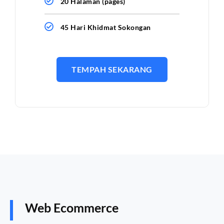
20 Halaman (pages)
45 Hari Khidmat Sokongan
TEMPAH SEKARANG
Web Ecommerce