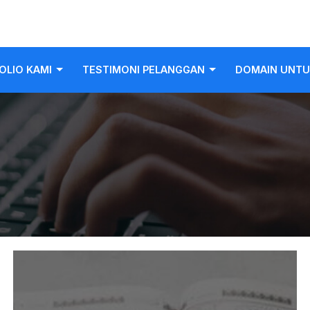
OLIO KAMI
TESTIMONI PELANGGAN
DOMAIN UNTU