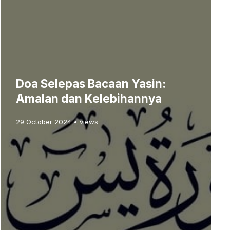
Doa Selepas Bacaan Yasin:
Amalan dan Kelebihannya
29 October 2024 • views