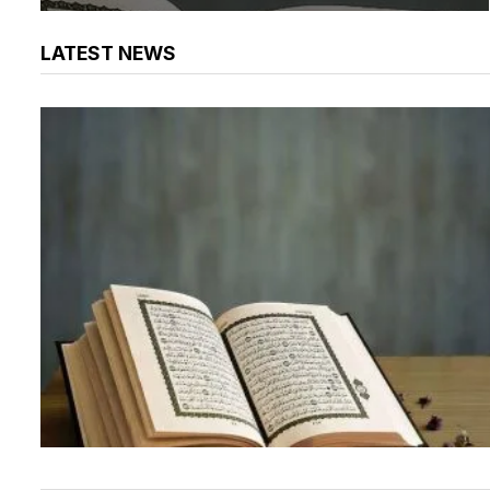
LATEST NEWS