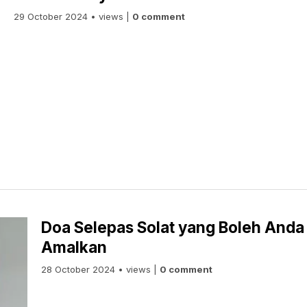
29 October 2024 • views |
0 comment
Doa Selepas Solat yang Boleh Anda
Amalkan
28 October 2024 • views |
0 comment