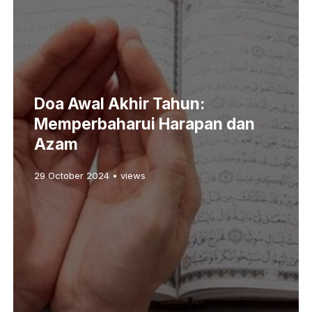
Doa Awal Akhir Tahun:
Memperbaharui Harapan dan
Azam
29 October 2024 • views