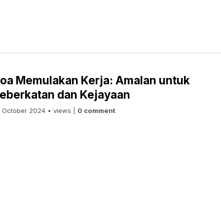
oa Memulakan Kerja: Amalan untuk
eberkatan dan Kejayaan
 October 2024 • views |
0 comment