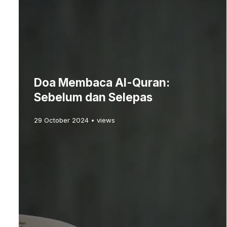
Doa Membaca Al-Quran:
Sebelum dan Selepas
29 October 2024 • views