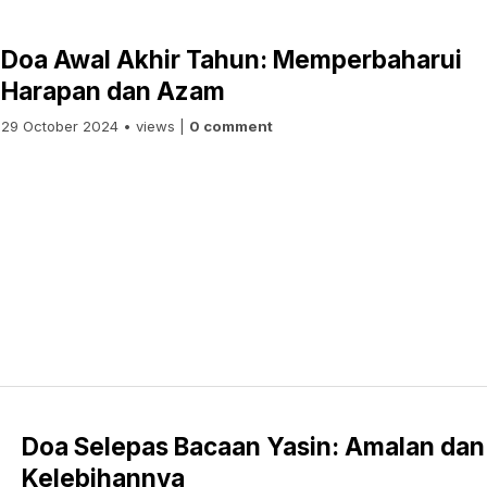
Doa Awal Akhir Tahun: Memperbaharui
Harapan dan Azam
29 October 2024 • views |
0 comment
Doa Selepas Bacaan Yasin: Amalan dan
Kelebihannya