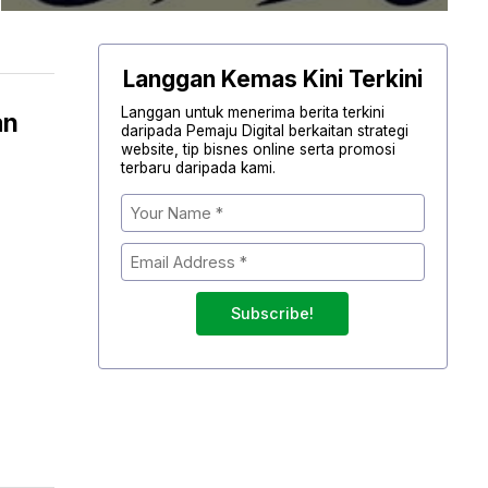
Langgan Kemas Kini Terkini
Langgan untuk menerima berita terkini
an
daripada Pemaju Digital berkaitan strategi
website, tip bisnes online serta promosi
terbaru daripada kami.