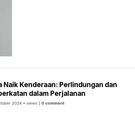
 Naik Kenderaan: Perlindungan dan
berkatan dalam Perjalanan
tober 2024 • views |
0 comment