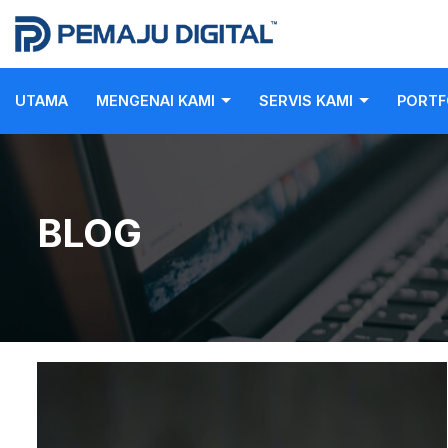
UTAMA
MENGENAI KAMI
SERVIS KAMI
PORTF
BLOG